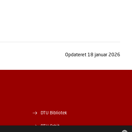
Opdateret 18 januar 2026
DTU Bibliotek
DTU Orbit