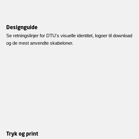
Designguide
Se retningslinjer for DTU's visuelle identitet, logoer til download
og de mest anvendte skabeloner.
Tryk og print