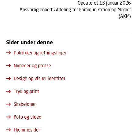
Opdateret 13 januar 2026
Ansvarlig enhed:
Afdeling for Kommunikation og Medier
(AKM)
Sider under denne
Politikker og retningslinjer
Nyheder og presse
Design og visuel identitet
Tryk og print
Skabeloner
Foto og video
Hjemmesider