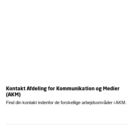
Kontakt Afdeling for Kommunikation og Medier
(AKM)
Find din kontakt indenfor de forskellige arbejdsområder i AKM.