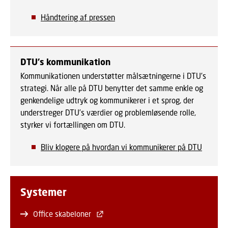
Håndtering af pressen
DTU's kommunikation
Kommunikationen understøtter målsætningerne i DTU's
strategi. Når alle på DTU benytter det samme enkle og
genkendelige udtryk og kommunikerer i et sprog, der
understreger DTU’s værdier og problemløsende rolle,
styrker vi fortællingen om DTU.
Bliv klogere på hvordan vi kommunikerer på DTU
Systemer
Office skabeloner