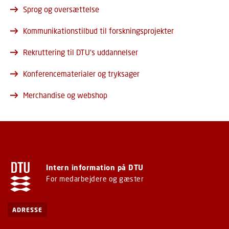
Sprog og oversættelse
Kommunikationstilbud til forskningsprojekter
Rekruttering til DTU's uddannelser
Konferencematerialer og tryksager
Merchandise og webshop
Intern information på DTU
For medarbejdere og gæster
ADRESSE