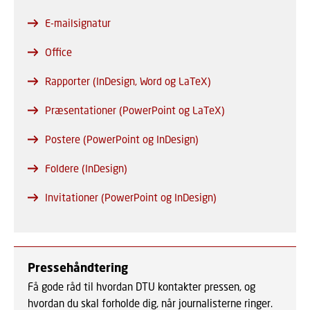
E-mailsignatur
Office
Rapporter (InDesign, Word og LaTeX)
Præsentationer (PowerPoint og LaTeX)
Postere (PowerPoint og InDesign)
Foldere (InDesign)
Invitationer (PowerPoint og InDesign)
Pressehåndtering
Få gode råd til hvordan DTU kontakter pressen, og
hvordan du skal forholde dig, når journalisterne ringer.