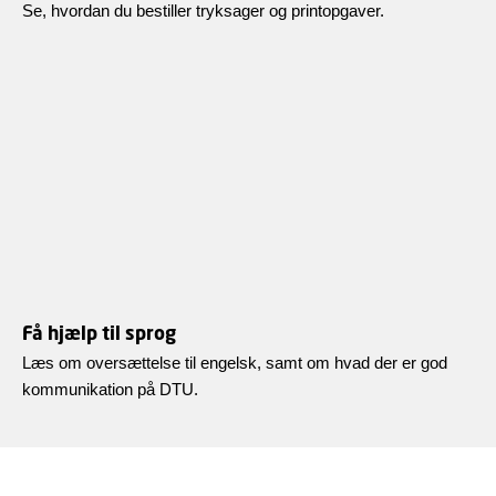
Se, hvordan du bestiller tryksager og printopgaver.
Få hjælp til sprog
Læs om oversættelse til engelsk, samt om hvad der er god
kommunikation på DTU.