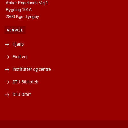
Anker Engelunds Vej 1
Bygning 101A
2800 Kgs. Lyngby
GENVEJE
Hjælp
Find vej
Institutter og centre
DTU Bibliotek
DTU Orbit