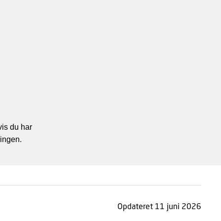
is du har
ringen.
Opdateret 11 juni 2026