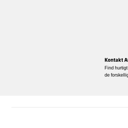
Kontakt A
Find hurtigt
de forskell