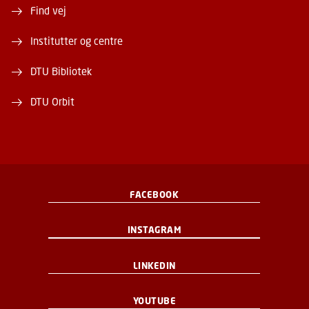
Find vej
Institutter og centre
DTU Bibliotek
DTU Orbit
FACEBOOK
INSTAGRAM
LINKEDIN
YOUTUBE