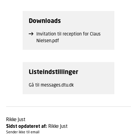
Downloads
Invitation til reception for Claus
Nielsen.pdf
Listeindstillinger
Gå til messages.dtu.dk
Rikke Just
Sidst opdateret af:
Rikke Just
Sender ikke til email