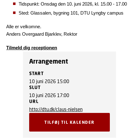
Tidspunkt: Onsdag den 10. juni 2026, kl. 15.00 - 17.00
Sted: Glassalen, bygning 101, DTU Lyngby campus
Alle er velkomne.
Anders Overgaard Bjarklev, Rektor
Tilmeld dig receptionen
Arrangement
START
10 juni 2026 15:00
SLUT
10 juni 2026 17:00
URL
http://dtu.dk/claus-nielsen
TILFØJ TIL KALENDER