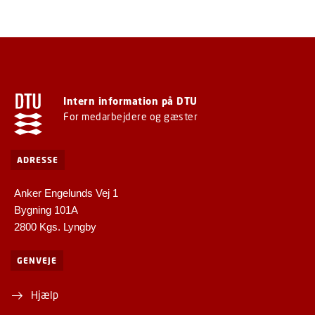
Intern information på DTU
For medarbejdere og gæster
ADRESSE
Anker Engelunds Vej 1
Bygning 101A
2800 Kgs. Lyngby
GENVEJE
Hjælp