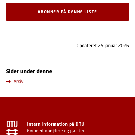
ABONNER PÅ DENNE LISTE
Opdateret 25 januar 2026
Sider under denne
Arkiv
Intern information på DTU
For medarbejdere og gæster