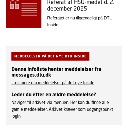
Referat af HSU-mødet d. 2.
december 2025
Referatet er nu tilgængeligt på DTU
Inside.
MEDDELELSER PÅ DET NYE DTU INSIDE
Denne infoliste henter meddelelser fra
messages.dtu.dk
Læs mere om meddelelser på det nye Inside
.
Leder du efter en ældre meddelelse?
Naviger til arkivet via menuen. Her kan du finde alle
gamle meddelelser. Arkivet kræver som udgangspunkt
login.