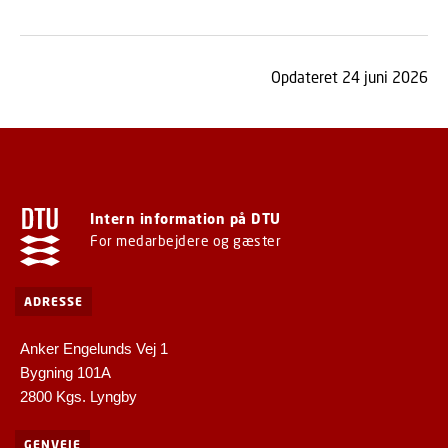
Opdateret 24 juni 2026
Intern information på DTU
For medarbejdere og gæster
ADRESSE
Anker Engelunds Vej 1
Bygning 101A
2800 Kgs. Lyngby
GENVEJE