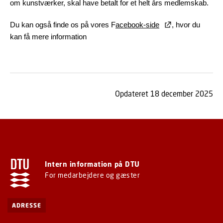
om kunstværker, skal have betalt for et helt års medlemskab.
Du kan også finde os på vores F
acebook-side
, hvor du
kan få mere information
Opdateret 18 december 2025
Intern information på DTU
For medarbejdere og gæster
ADRESSE