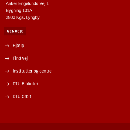
Anker Engelunds Vej 1
Bygning 101A
2800 Kgs. Lyngby
GENVEJE
Hjælp
Find vej
Institutter og centre
DTU Bibliotek
DTU Orbit