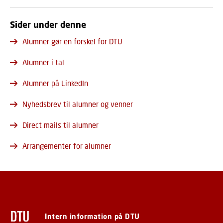
Sider under denne
Alumner gør en forskel for DTU
Alumner i tal
Alumner på LinkedIn
Nyhedsbrev til alumner og venner
Direct mails til alumner
Arrangementer for alumner
Intern information på DTU