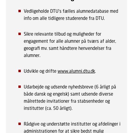
Vedligeholde DTU’s fælles alumnedatabase med
info om alle tidligere studerende fra DTU.
Sikre relevante tilbud og muligheder for
engagement for alle alumner på tværs af alder,
geografi mv. samt håndtere henvendelser fra
alumner.
Udvikle og drifte
www.alumni.dtu.dk
.
Udarbejde og udsende nyhedsbreve (6 årligt på
både dansk og engelsk) samt udsende diverse
målrettede invitationer fra stabsenheder og
institutter (ca. 50 årligt).
Rådgive og understøtte institutter og afdelinger i
administrationen for at sikre bedst mulig