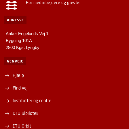
For medarbejdere og gæster
ADRESSE
Anker Engelunds Vej 1
Bygning 101A
2800 Kgs. Lyngby
GENVEJE
Hjælp
Find vej
Institutter og centre
DTU Bibliotek
DTU Orbit