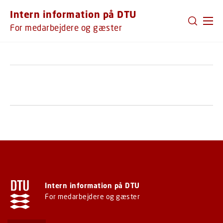
GÅ TIL PRIMÆRT INDHOLD (TRYK ENTER).
Intern information på DTU
For medarbejdere og gæster
Intern information på DTU
For medarbejdere og gæster