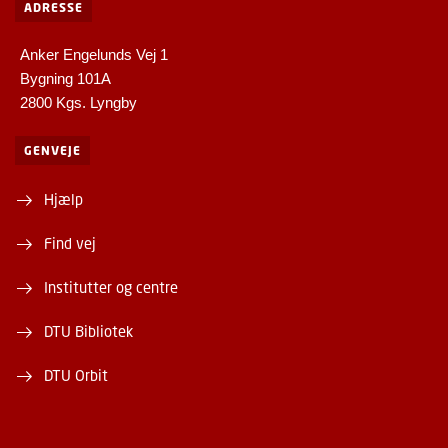
ADRESSE
Anker Engelunds Vej 1
Bygning 101A
2800 Kgs. Lyngby
GENVEJE
Hjælp
Find vej
Institutter og centre
DTU Bibliotek
DTU Orbit