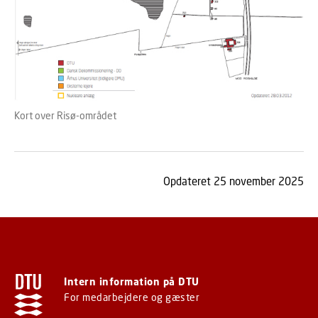
Kort over Risø-området
Opdateret 25 november 2025
Intern information på DTU
For medarbejdere og gæster