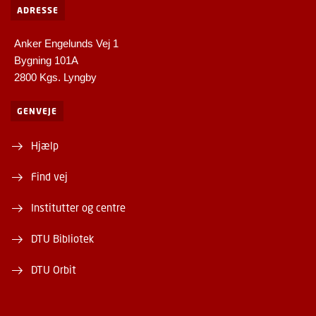
ADRESSE
Anker Engelunds Vej 1
Bygning 101A
2800 Kgs. Lyngby
GENVEJE
Hjælp
Find vej
Institutter og centre
DTU Bibliotek
DTU Orbit