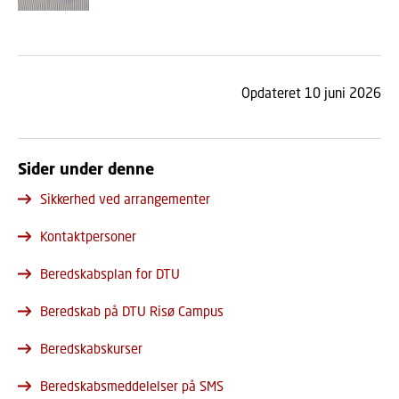
Opdateret 10 juni 2026
Sider under denne
Sikkerhed ved arrangementer
Kontaktpersoner
Beredskabsplan for DTU
Beredskab på DTU Risø Campus
Beredskabskurser
Beredskabsmeddelelser på SMS