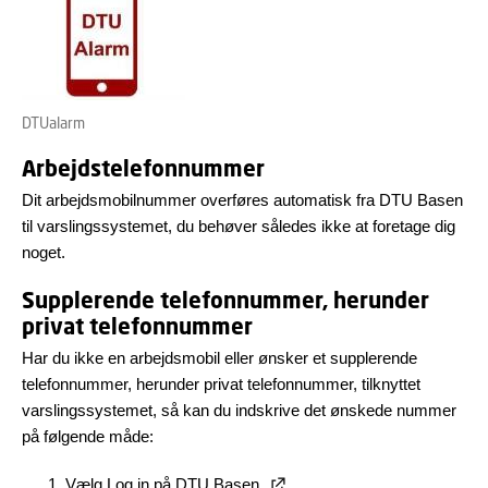
DTUalarm
Arbejdstelefonnummer
Dit arbejdsmobilnummer overføres automatisk fra DTU Basen
til varslingssystemet, du behøver således ikke at foretage dig
noget.
Supplerende telefonnummer, herunder
privat telefonnummer
Har du ikke en arbejdsmobil eller ønsker et supplerende
telefonnummer, herunder privat telefonnummer, tilknyttet
varslingssystemet, så kan du indskrive det ønskede nummer
på følgende måde:
Vælg Log in på
DTU Basen