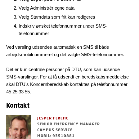
Vælg Administrér egne data
Vælg Stamdata som frit kan redigeres
Indskriv ønsket telefonnummer under SMS-
telefonnummer
Ved varsling udsendes automatisk en SMS til både
arbejdsmobilnummeret og det valgte SMS-telefonnummer.
Det er kun centrale personer på DTU, som kan udsende
SMS-varslinger. For at få udsendt en beredskabsmeddelelse
skal DTU's Koncernberedskab kontaktes på telefonnummer
45 25 33 55.
Kontakt
JESPER FLØCHE
SENIOR EMERGENCY MANAGER
CAMPUS SERVICE
MOBIL: 93510881