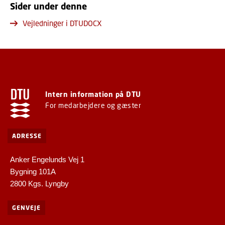
Sider under denne
Vejledninger i DTUDOCX
Intern information på DTU
For medarbejdere og gæster
ADRESSE
Anker Engelunds Vej 1
Bygning 101A
2800 Kgs. Lyngby
GENVEJE