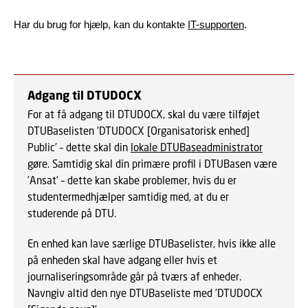
Har du brug for hjælp, kan du kontakte
IT-supporten
.
Adgang til DTUDOCX
For at få adgang til DTUDOCX, skal du være tilføjet
DTUBaselisten ’DTUDOCX [Organisatorisk enhed]
Public’ – dette skal din
lokale DTUBaseadministrator
gøre. Samtidig skal din primære profil i DTUBasen være
’Ansat’ – dette kan skabe problemer, hvis du er
studentermedhjælper samtidig med, at du er
studerende på DTU.
En enhed kan lave særlige DTUBaselister, hvis ikke alle
på enheden skal have adgang eller hvis et
journaliseringsområde går på tværs af enheder.
Navngiv altid den nye DTUBaseliste med ’DTUDOCX