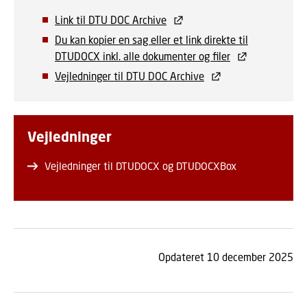
Link til DTU DOC Archive
Du kan kopier en sag eller et link direkte til
DTUDOCX inkl. alle dokumenter og filer
Vejledninger til DTU DOC Archive
Vejledninger
Vejledninger til DTUDOCX og DTUDOCXBox
Opdateret 10 december 2025