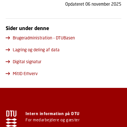
Opdateret 06 november 2025
Sider under denne
Brugeradministration - DTUBasen
Lagring og deling af data
Digital signatur
MitID Erhverv
Intern information på DTU
For medarbejdere og gæster