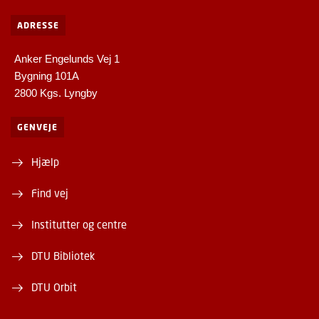
ADRESSE
Anker Engelunds Vej 1
Bygning 101A
2800 Kgs. Lyngby
GENVEJE
Hjælp
Find vej
Institutter og centre
DTU Bibliotek
DTU Orbit