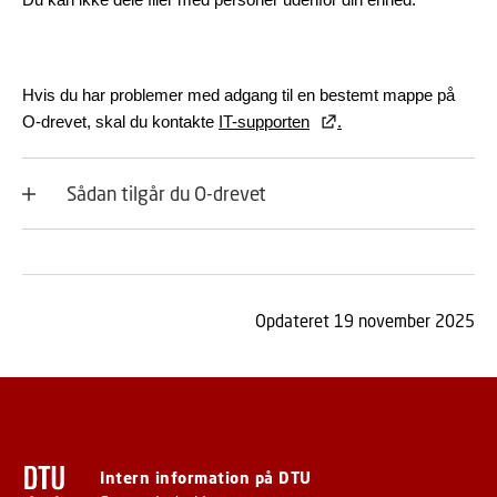
Hvis du har problemer med adgang til en bestemt mappe på
O-drevet, skal du kontakte
IT-supporten
.
Sådan tilgår du O-drevet
Opdateret 19 november 2025
Intern information på DTU