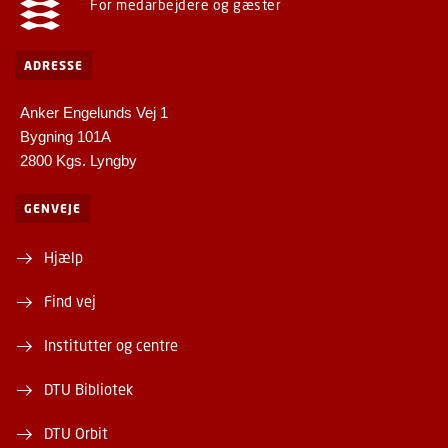
For medarbejdere og gæster
ADRESSE
Anker Engelunds Vej 1
Bygning 101A
2800 Kgs. Lyngby
GENVEJE
Hjælp
Find vej
Institutter og centre
DTU Bibliotek
DTU Orbit