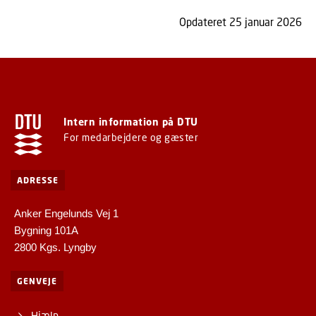
Opdateret 25 januar 2026
Intern information på DTU
For medarbejdere og gæster
ADRESSE
Anker Engelunds Vej 1
Bygning 101A
2800 Kgs. Lyngby
GENVEJE
Hjælp