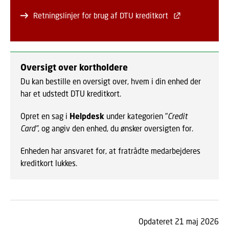
Retningslinjer for brug af DTU kreditkort
Oversigt over kortholdere
Du kan bestille en oversigt over, hvem i din enhed der
har et udstedt DTU kreditkort.
Opret en sag i
Helpdesk
under kategorien "
Credit
Card"
, og angiv den enhed, du ønsker oversigten for.
Enheden har ansvaret for, at fratrådte medarbejderes
kreditkort lukkes.
Opdateret 21 maj 2026