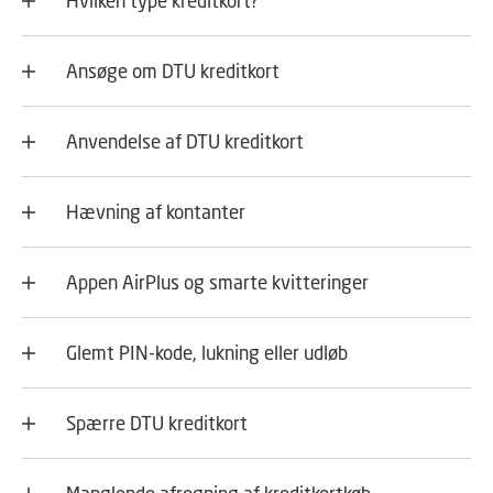
Hvilken type kreditkort?
Ansøge om DTU kreditkort
Anvendelse af DTU kreditkort
Hævning af kontanter
Appen AirPlus og smarte kvitteringer
Glemt PIN-kode, lukning eller udløb
Spærre DTU kreditkort