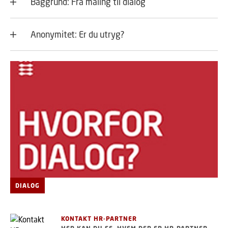
Baggrund: Fra måling til dialog
Anonymitet: Er du utryg?
DIALOG
KONTAKT HR-PARTNER