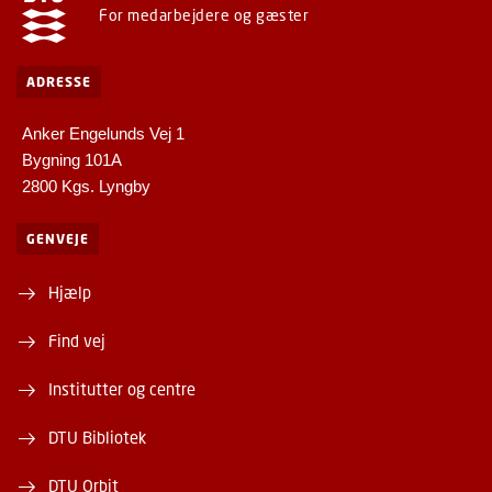
For medarbejdere og gæster
ADRESSE
Anker Engelunds Vej 1
Bygning 101A
2800 Kgs. Lyngby
GENVEJE
Hjælp
Find vej
Institutter og centre
DTU Bibliotek
DTU Orbit