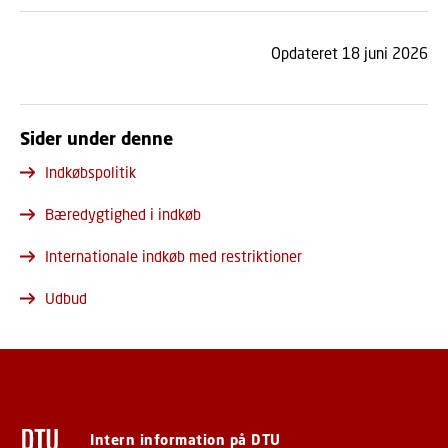
Opdateret 18 juni 2026
Sider under denne
Indkøbspolitik
Bæredygtighed i indkøb
Internationale indkøb med restriktioner
Udbud
Intern information på DTU