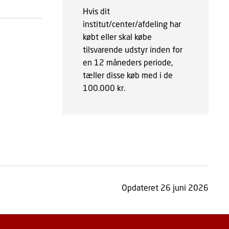
Hvis dit
institut/center/afdeling har
købt eller skal købe
tilsvarende udstyr inden for
en 12 måneders periode,
tæller disse køb med i de
100.000 kr.
Opdateret 26 juni 2026