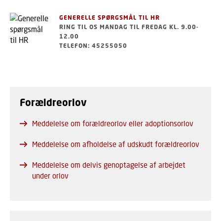
GENERELLE SPØRGSMÅL TIL HR
RING TIL OS MANDAG TIL FREDAG KL. 9.00-
12.00
TELEFON: 45255050
Forældreorlov
Meddelelse om forældreorlov eller adoptionsorlov
Meddelelse om afholdelse af udskudt forældreorlov
Meddelelse om delvis genoptagelse af arbejdet
under orlov