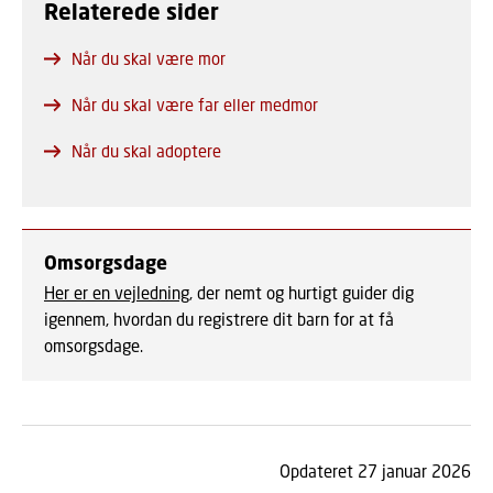
Relaterede sider
Når du skal være mor
Når du skal være far eller medmor
Når du skal adoptere
Omsorgsdage
Her er en vejledning
, der nemt og hurtigt guider dig
igennem, hvordan du registrere dit barn for at få
omsorgsdage.
Opdateret 27 januar 2026