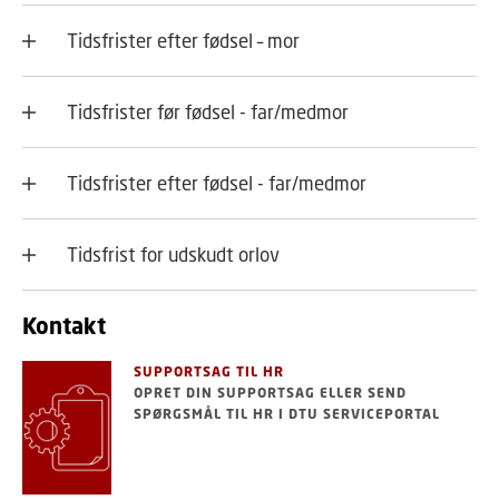
Tidsfrister efter fødsel – mor
Tidsfrister før fødsel - far/medmor
Tidsfrister efter fødsel - far/medmor
Tidsfrist for udskudt orlov
Kontakt
SUPPORTSAG TIL HR
OPRET DIN SUPPORTSAG ELLER SEND
SPØRGSMÅL TIL HR I DTU SERVICEPORTAL