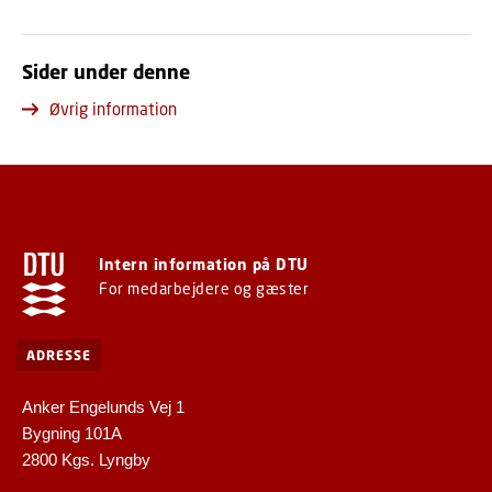
Sider under denne
Øvrig information
Intern information på DTU
For medarbejdere og gæster
ADRESSE
Anker Engelunds Vej 1
Bygning 101A
2800 Kgs. Lyngby