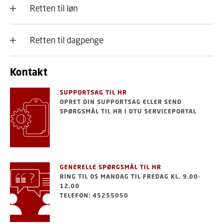
Retten til løn
Retten til dagpenge
Kontakt
SUPPORTSAG TIL HR
OPRET DIN SUPPORTSAG ELLER SEND
SPØRGSMÅL TIL HR I DTU SERVICEPORTAL
GENERELLE SPØRGSMÅL TIL HR
RING TIL OS MANDAG TIL FREDAG KL. 9.00-
12.00
TELEFON: 45255050