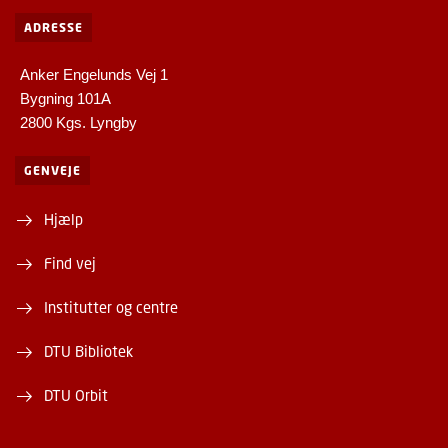
ADRESSE
Anker Engelunds Vej 1
Bygning 101A
2800 Kgs. Lyngby
GENVEJE
Hjælp
Find vej
Institutter og centre
DTU Bibliotek
DTU Orbit