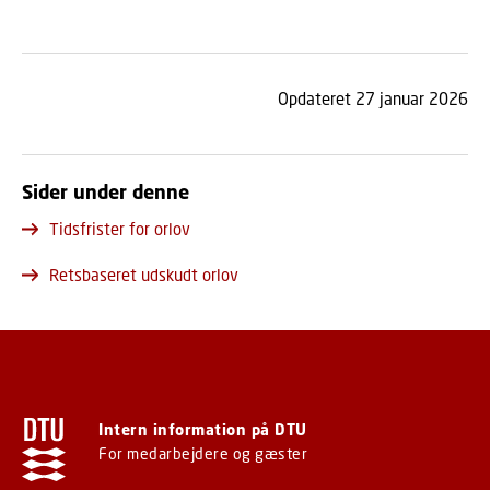
Opdateret 27 januar 2026
Sider under denne
Tidsfrister for orlov
Retsbaseret udskudt orlov
Intern information på DTU
For medarbejdere og gæster