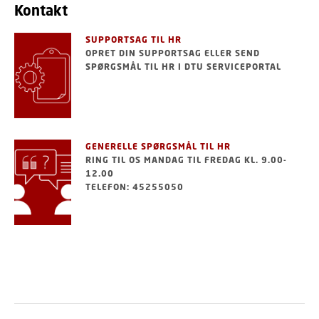
Kontakt
SUPPORTSAG TIL HR
OPRET DIN SUPPORTSAG ELLER SEND
SPØRGSMÅL TIL HR I DTU SERVICEPORTAL
GENERELLE SPØRGSMÅL TIL HR
RING TIL OS MANDAG TIL FREDAG KL. 9.00-
12.00
TELEFON: 45255050