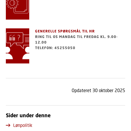
GENERELLE SPØRGSMÅL TIL HR
RING TIL OS MANDAG TIL FREDAG KL. 9.00-
12.00
TELEFON: 45255050
Opdateret 30 oktober 2025
Sider under denne
Lønpolitik