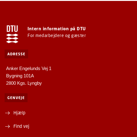
Intern information på DTU
For medarbejdere og gæster
ADRESSE
Anker Engelunds Vej 1
Bygning 101A
2800 Kgs. Lyngby
GENVEJE
Hjælp
Find vej